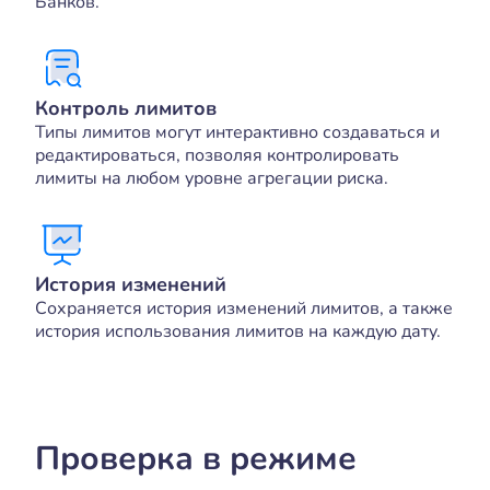
Банков.
Контроль лимитов
Типы лимитов могут интерактивно создаваться и
редактироваться, позволяя контролировать
лимиты на любом уровне агрегации риска.
История изменений
Сохраняется история изменений лимитов, а также
история использования лимитов на каждую дату.
Проверка в режиме