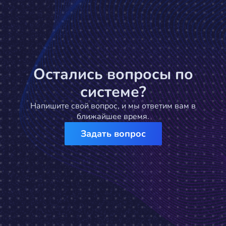
Остались вопросы по
системе?
Напишите свой вопрос, и мы ответим вам в
ближайшее время.
Задать вопрос