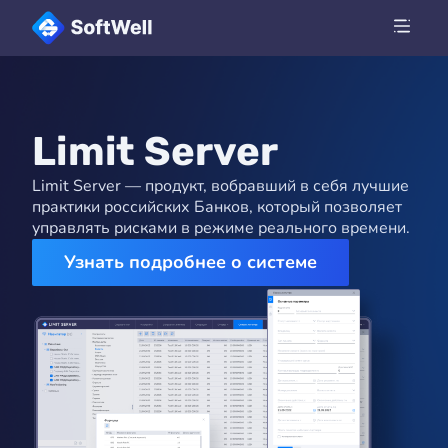
Limit Server
Limit Server — продукт, вобравший в себя лучшие
практики российских Банков, который позволяет
управлять рисками в режиме реального времени.
Узнать подробнее о системе