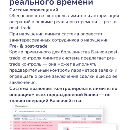
реального времени
Система оповещений
Обеспечивается контроль лимитов и авторизация
операций в режиме реального времени — pre- и
post-trade.
При нарушении лимита система оповестит
заинтересованных сотрудников о нарушении.
Pre- & post-trade
Кроме привычного для большинства Банков post-
trade контроля лимитов система предлагает pre-
trade контроль — она может выполнять
предварительный контроль параметров заявки и
оповещать о риске заключения сделки еще до ее
заключения.
Система позволяет контролировать лимиты по
операциям всех подразделений Банка — не
только операций Казначейства.