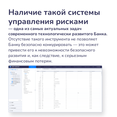
Наличие такой системы
управления рисками
— одна из самых актуальных задач
современного технологически развитого Банка.
Отсутствие такого инструмента не позволяет
Банку безопасно конкурировать — это может
привести его к невозможности безопасного
развития и, как следствие, к серьезным
финансовым потерям.