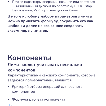
Другие параметры операции, позиции или портфеля
— минимальный дисконт по обратному РЕПО, stop-
loss позиции, VaR портфеля ценных бумаг
В итоге к любому набору параметров лимита
можно привязать формулу, сохранить его как
шаблон и далее на его основе создавать
экземпляры лимитов.
Компоненты
Лимит может учитывать несколько
компонентов
Характеристиками каждого компонента, которые
задаются пользователем, являются:
Критерий отбора операций для расчета
компонентов
Формула расчета компонента