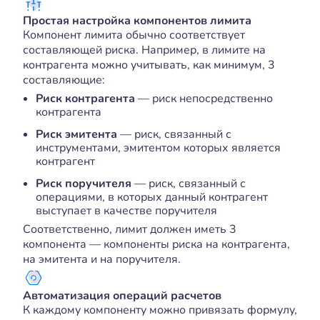
Простая настройка компонентов лимита
Компонент лимита обычно соответствует
составляющей риска. Например, в лимите на
контрагента можно учитывать, как минимум, 3
составляющие:
Риск контрагента
— риск непосредственно
контрагента
Риск эмитента
— риск, связанный с
инструментами, эмитентом которых является
контрагент
Риск поручителя
— риск, связанный с
операциями, в которых данный контрагент
выступает в качестве поручителя
Соответственно, лимит должен иметь 3
компонента — компоненты риска на контрагента,
на эмитента и на поручителя.
Автоматизация операций расчетов
К каждому компоненту можно привязать формулу,