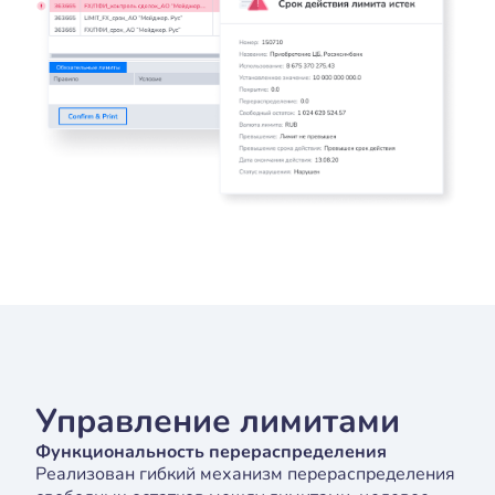
Управление лимитами
Функциональность перераспределения
Реализован гибкий механизм перераспределения