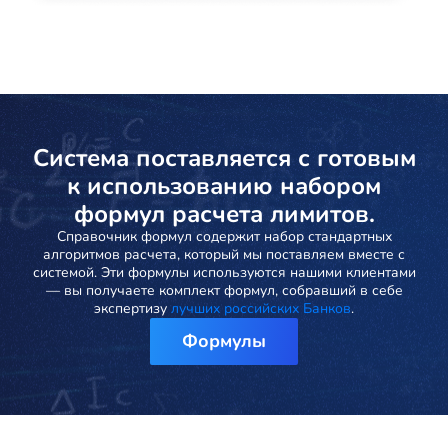
Система поставляется с готовым
к использованию набором
формул расчета лимитов.
Справочник формул содержит набор стандартных
алгоритмов расчета, который мы поставляем вместе с
системой. Эти формулы используются нашими клиентами
— вы получаете комплект формул, собравший в себе
экспертизу
лучших российских Банков
.
Формулы