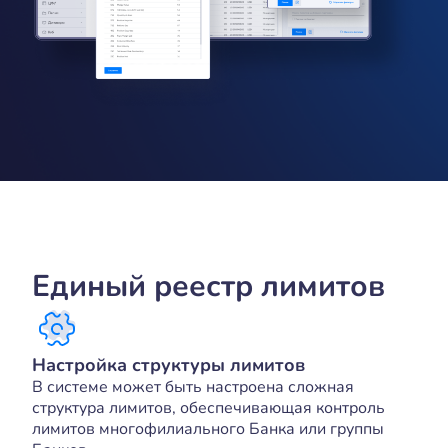
Единый реестр лимитов
Настройка структуры лимитов
В системе может быть настроена сложная
структура лимитов, обеспечивающая контроль
лимитов многофилиального Банка или группы