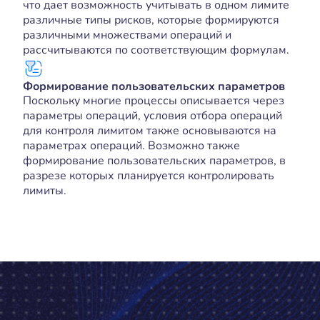
что дает возможность учитывать в одном лимите
различные типы рисков, которые формируются
различными множествами операций и
рассчитываются по соответствующим формулам.
Формирование пользовательских параметров
Поскольку многие процессы описывается через
параметры операций, условия отбора операций
для контроля лимитом также основываются на
параметрах операций. Возможно также
формирование пользовательских параметров, в
разрезе которых планируется контролировать
лимиты.