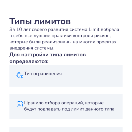
Типы лимитов
За 10 лет своего развития система Limit вобрала
в себя все лучшие практики контроля рисков,
которые были реализованы на многих проектах
внедрения системы.
Для настройки типа лимитов
определяются:
Тип ограничения
Правило отбора операций, которые
будут подпадать под лимит данного типа