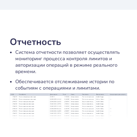
Отчетность
Система отчетности позволяет осуществлять
мониторинг процесса контроля лимитов и
авторизации операций в режиме реального
времени.
Обеспечивается отслеживание истории по
событиям с операциями и лимитами.