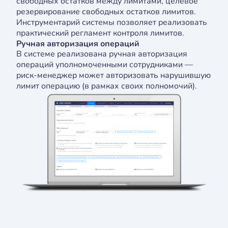
свободных остатков между лимитами, целевое
резервирование свободных остатков лимитов.
Инструментарий системы позволяет реализовать
практический регламент контроля лимитов.
Ручная авторизация операций
В системе реализована ручная авторизация
операций уполномоченными сотрудниками —
риск-менеджер может авторизовать нарушившую
лимит операцию (в рамках своих полномочий).