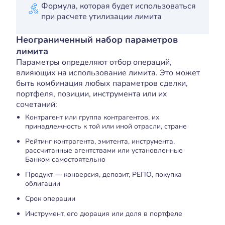
Формула, которая будет использоваться
при расчете утилизации лимита
Неограниченный набор параметров
лимита
Параметры определяют отбор операций,
влияющих на использование лимита. Это может
быть комбинация любых параметров сделки,
портфеля, позиции, инструмента или их
сочетаний:
Контрагент или группа контрагентов, их
принадлежность к той или иной отрасли, стране
Рейтинг контрагента, эмитента, инструмента,
рассчитанные агентствами или установленные
Банком самостоятельно
Продукт — конверсия, депозит, РЕПО, покупка
облигации
Срок операции
Инструмент, его дюрация или доля в портфеле